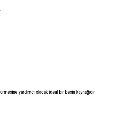
.
sürmesine yardımcı olacak ideal bir besin kaynağıdır.