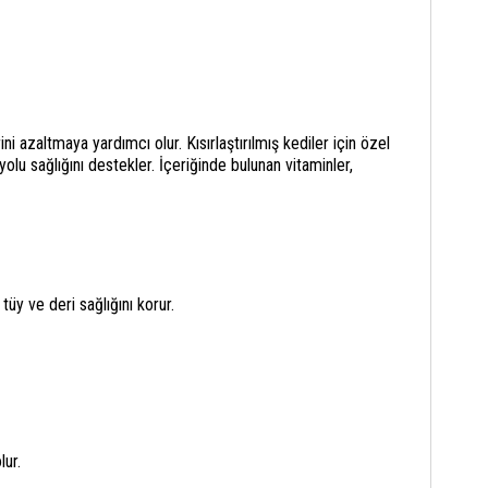
 azaltmaya yardımcı olur. Kısırlaştırılmış kediler için özel
olu sağlığını destekler. İçeriğinde bulunan vitaminler,
tüy ve deri sağlığını korur.
lur.