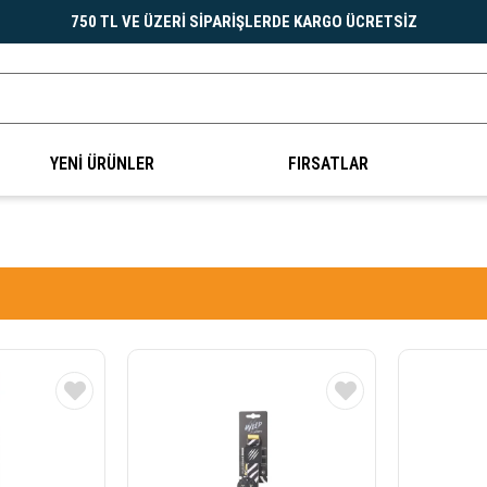
750 TL VE ÜZERİ SİPARİŞLERDE KARGO ÜCRETSİZ
YENİ ÜRÜNLER
FIRSATLAR