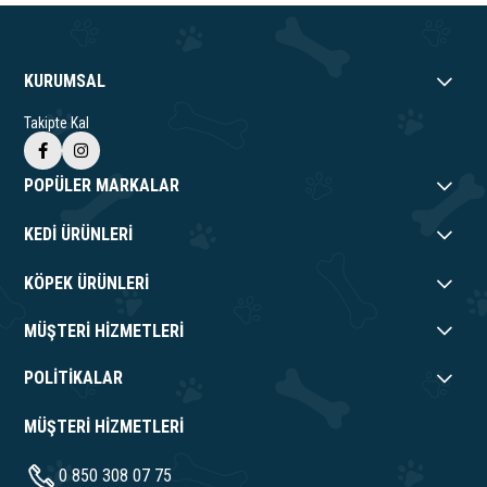
KURUMSAL
Takipte Kal
POPÜLER MARKALAR
KEDİ ÜRÜNLERİ
KÖPEK ÜRÜNLERİ
MÜŞTERİ HİZMETLERİ
POLİTİKALAR
MÜŞTERİ HİZMETLERİ
0 850 308 07 75