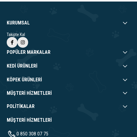
KURUMSAL
Takipte Kal
POPÜLER MARKALAR
KEDİ ÜRÜNLERİ
KÖPEK ÜRÜNLERİ
MÜŞTERİ HİZMETLERİ
POLİTİKALAR
MÜŞTERİ HİZMETLERİ
0 850 308 07 75