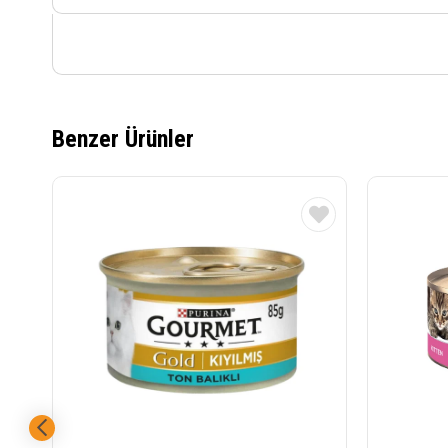
Benzer Ürünler