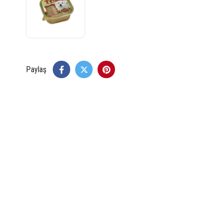
Paylaş