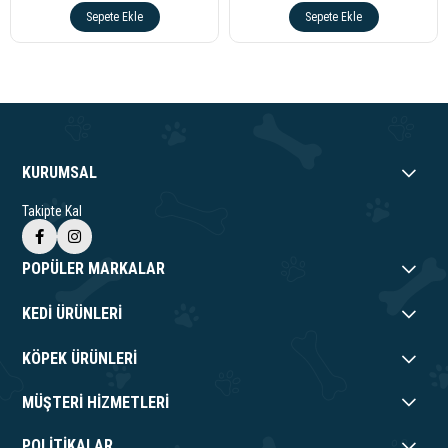
Sepete Ekle
Sepete Ekle
KURUMSAL
Takipte Kal
POPÜLER MARKALAR
KEDİ ÜRÜNLERİ
KÖPEK ÜRÜNLERİ
MÜŞTERİ HİZMETLERİ
POLİTİKALAR