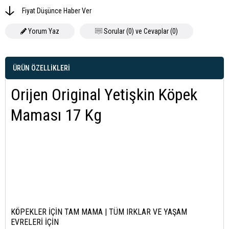
Fiyat Düşünce Haber Ver
Yorum Yaz
Sorular (0) ve Cevaplar (0)
ÜRÜN ÖZELLIKLERI
Orijen Original Yetişkin Köpek
Maması 17 Kg
KÖPEKLER İÇİN TAM MAMA | TÜM IRKLAR VE YAŞAM
EVRELERİ İÇİN