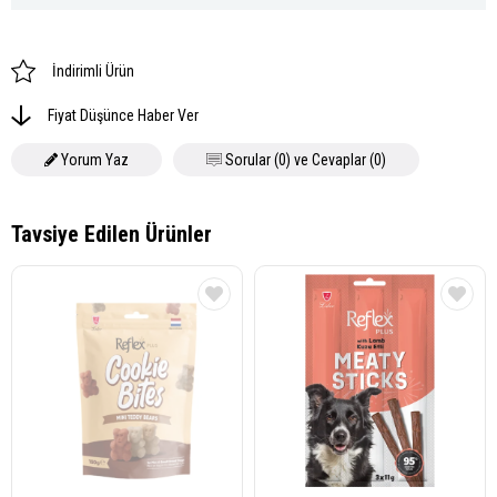
İndirimli Ürün
Fiyat Düşünce Haber Ver
Yorum Yaz
Sorular (0) ve Cevaplar (0)