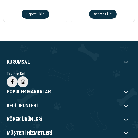
Sepete Ekle
Sepete Ekle
KURUMSAL
Takipte Kal
POPÜLER MARKALAR
KEDİ ÜRÜNLERİ
KÖPEK ÜRÜNLERİ
MÜŞTERİ HİZMETLERİ