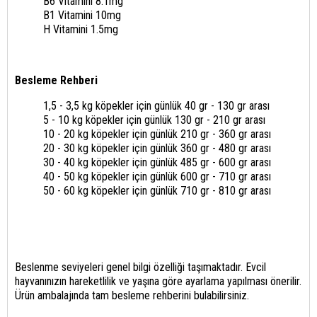
B6 Vitamini 8.1mg
B1 Vitamini 10mg
H Vitamini 1.5mg
Besleme Rehberi
1,5 - 3,5 kg köpekler için günlük 40 gr - 130 gr arası
5 - 10 kg köpekler için günlük 130 gr - 210 gr arası
10 - 20 kg köpekler için günlük 210 gr - 360 gr arası
20 - 30 kg köpekler için günlük 360 gr - 480 gr arası
30 - 40 kg köpekler için günlük 485 gr - 600 gr arası
40 - 50 kg köpekler için günlük 600 gr - 710 gr arası
50 - 60 kg köpekler için günlük 710 gr - 810 gr arası
Beslenme seviyeleri genel bilgi özelliği taşımaktadır. Evcil
hayvanınızın hareketlilik ve yaşına göre ayarlama yapılması önerilir.
Ürün ambalajında tam besleme rehberini bulabilirsiniz.