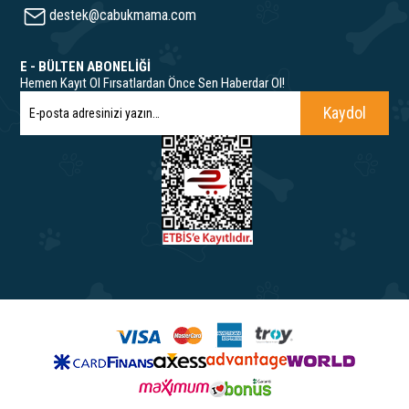
destek@cabukmama.com
E - BÜLTEN ABONELİĞİ
Hemen Kayıt Ol Fırsatlardan Önce Sen Haberdar Ol!
Kaydol